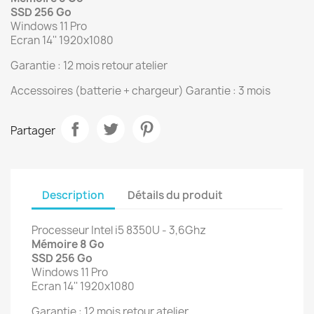
SSD 256 Go
Windows 11 Pro
Ecran 14'' 1920x1080
Garantie : 12 mois retour atelier
Accessoires (batterie + chargeur) Garantie : 3 mois
Partager
Description
Détails du produit
Processeur Intel i5 8350U - 3,6Ghz
Mémoire 8 Go
SSD 256 Go
Windows 11 Pro
Ecran 14'' 1920x1080
Garantie : 12 mois retour atelier